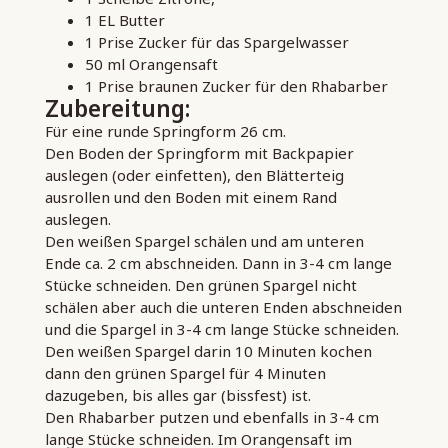
1 EL Butter
1 Prise Zucker für das Spargelwasser
50 ml Orangensaft
1 Prise braunen Zucker für den Rhabarber
Zubereitung:
Für eine runde Springform 26 cm.
Den Boden der Springform mit Backpapier
auslegen (oder einfetten), den Blätterteig
ausrollen und den Boden mit einem Rand
auslegen.
Den weißen Spargel schälen und am unteren
Ende ca. 2 cm abschneiden. Dann in 3-4 cm lange
Stücke schneiden. Den grünen Spargel nicht
schälen aber auch die unteren Enden abschneiden
und die Spargel in 3-4 cm lange Stücke schneiden.
Den weißen Spargel darin 10 Minuten kochen
dann den grünen Spargel für 4 Minuten
dazugeben, bis alles gar (bissfest) ist.
Den Rhabarber putzen und ebenfalls in 3-4 cm
lange Stücke schneiden. Im Orangensaft im