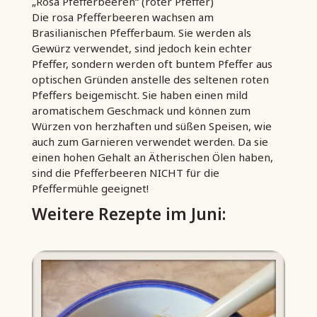
„Rosa Pfefferbeeren“ (roter Pfeffer)
Die rosa Pfefferbeeren wachsen am
Brasilianischen Pfefferbaum. Sie werden als
Gewürz verwendet, sind jedoch kein echter
Pfeffer, sondern werden oft buntem Pfeffer aus
optischen Gründen anstelle des seltenen roten
Pfeffers beigemischt. Sie haben einen mild
aromatischem Geschmack und können zum
Würzen von herzhaften und süßen Speisen, wie
auch zum Garnieren verwendet werden. Da sie
einen hohen Gehalt an Ätherischen Ölen haben,
sind die Pfefferbeeren NICHT für die
Pfeffermühle geeignet!
Weitere Rezepte im Juni: