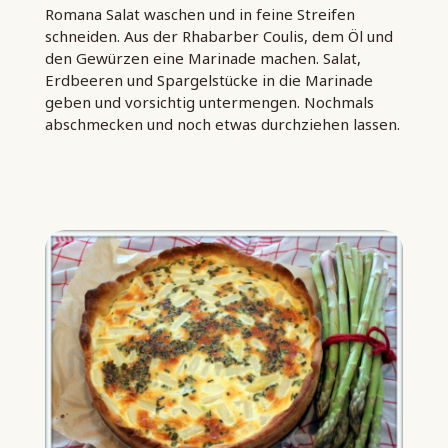
Romana Salat waschen und in feine Streifen
schneiden. Aus der Rhabarber Coulis, dem Öl und
den Gewürzen eine Marinade machen. Salat,
Erdbeeren und Spargelstücke in die Marinade
geben und vorsichtig untermengen. Nochmals
abschmecken und noch etwas durchziehen lassen.