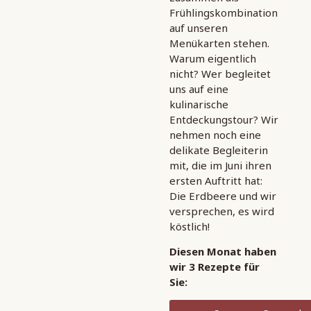
Frühlingskombination
auf unseren
Menükarten stehen.
Warum eigentlich
nicht? Wer begleitet
uns auf eine
kulinarische
Entdeckungstour? Wir
nehmen noch eine
delikate Begleiterin
mit, die im Juni ihren
ersten Auftritt hat:
Die Erdbeere und wir
versprechen, es wird
köstlich!
Diesen Monat haben
wir 3 Rezepte für
Sie: